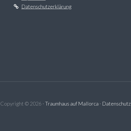
Datenschutzerklärung
Copyright ©
2026
⋅
Traumhaus auf Mallorca
⋅
Datenschutz