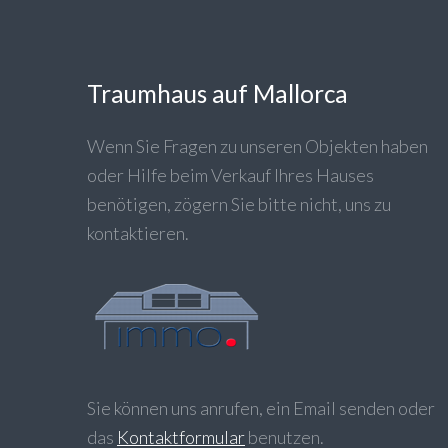
Traumhaus auf Mallorca
Wenn Sie Fragen zu unseren Objekten haben
oder Hilfe beim Verkauf Ihres Hauses
benötigen, zögern Sie bitte nicht, uns zu
kontaktieren.
Sie können uns anrufen, ein Email senden oder
das
Kontaktformular
benutzen.