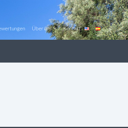
ewertungen
Über uns
Kontakt