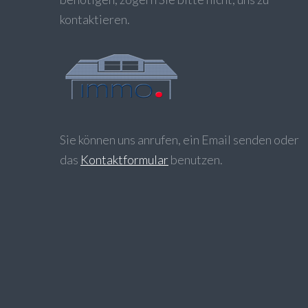
kontaktieren.
Sie können uns anrufen, ein Email senden oder
das
Kontaktformular
benutzen.