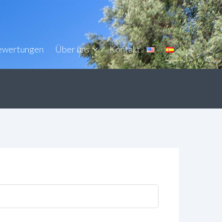
ewertungen
Über uns
Kontakt