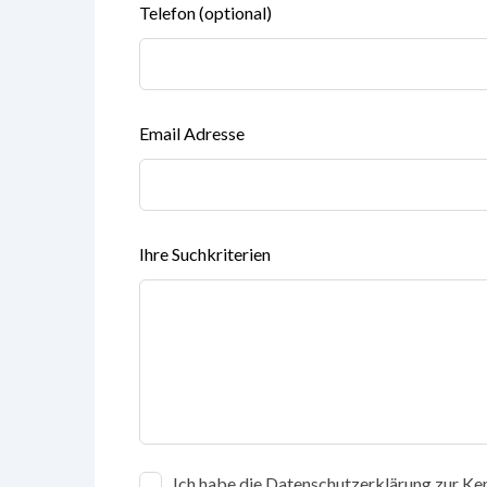
Telefon
(optional)
Email Adresse
Ihre Suchkriterien
Ich habe die Datenschutzerklärung zur Ke