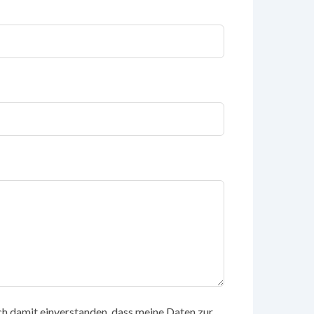
h damit einverstanden, dass meine Daten zur